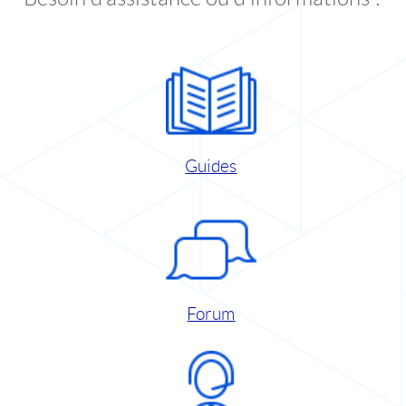
Guides
Forum